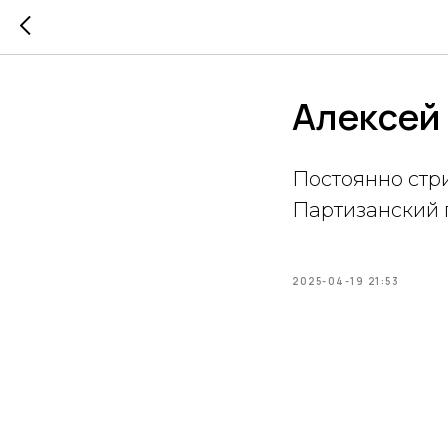
Алексей
Постоянно стр
Партизанский 
2025-04-19 21:53