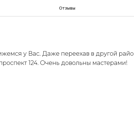
Отзывы
ижемся у Вас. Даже переехав в другой райо
проспект 124. Очень довольны мастерами!