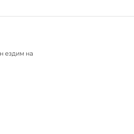
н ездим на