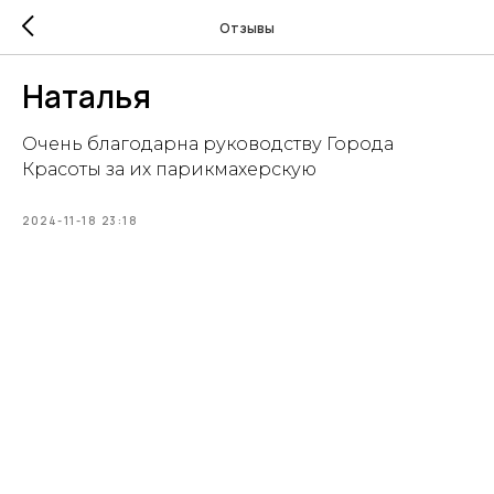
Отзывы
Наталья
Очень благодарна руководству Города
Красоты за их парикмахерскую
2024-11-18 23:18