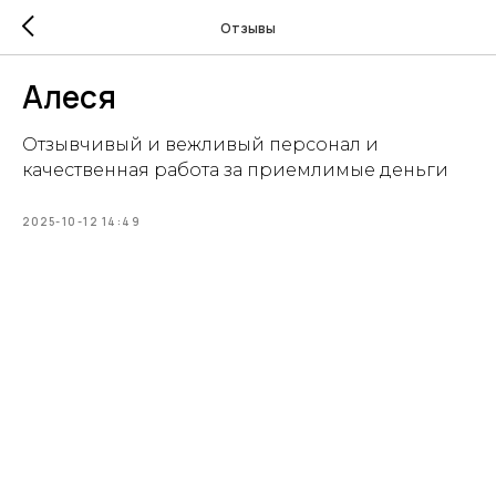
Отзывы
Алеся
Отзывчивый и вежливый персонал и
качественная работа за приемлимые деньги
2025-10-12 14:49