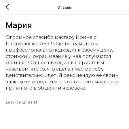
Отзывы
Мария
Огромное спасибо мастеру Ирине с
Партизанского 93!! Очень грамотно и
профессионально подходит к своему делу,
стрижки и окрашивание у неё получаются
отлично!! От неё выходишь с приятным
чувством, что то, что сделал мастер тебе
действительно идёт.. Я рекомендую её своим
знакомым и родным как отличного мастера и
приятного в общении человека.
2024-06-21 09:55