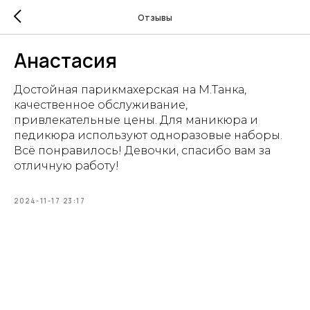
Отзывы
Анастасия
Достойная парикмахерская на М.Танка,
качественное обслуживание,
привлекательные цены. Для маникюра и
педикюра используют одноразовые наборы.
Всё понравилось! Девочки, спасибо вам за
отличную работу!
2024-11-17 23:17