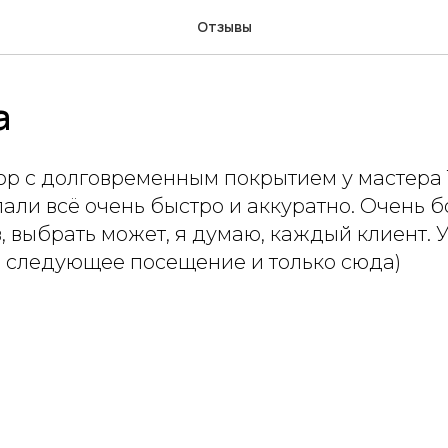
Отзывы
а
р с долговременным покрытием у мастера 
али всё очень быстро и аккуратно. Очень 
, выбрать может, я думаю, каждый клиент. 
 следующее посещение и только сюда)