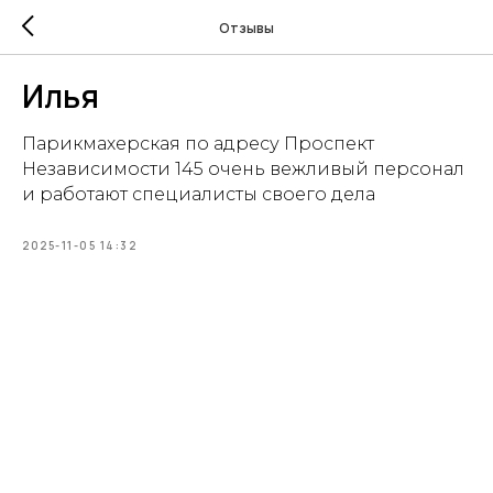
Отзывы
Илья
Парикмахерская по адресу Проспект
Независимости 145 очень вежливый персонал
и работают специалисты своего дела
2025-11-05 14:32