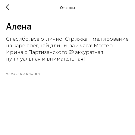
Отзывы
Алена
Спасибо, все отлично! Стрижка + мелирование
на каре средней длины, за 2 часа! Мастер
Ирина с Партизанского 69 аккуратная,
пунктуальная и внимательная!
2024-06-16 14:00